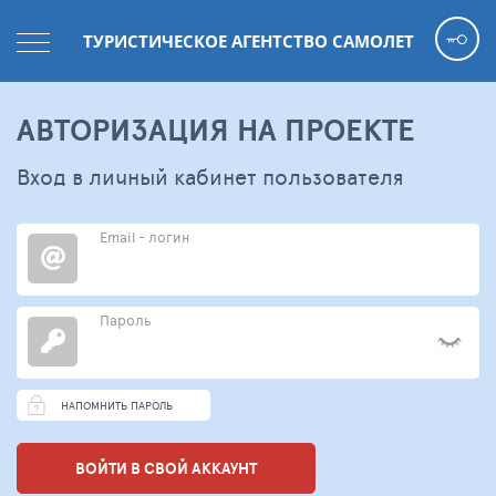
ТУРИСТИЧЕСКОЕ АГЕНТСТВО САМОЛЕТ
АВТОРИЗАЦИЯ НА ПРОЕКТЕ
Вход в личный кабинет пользователя
Email - логин
Пароль
НАПОМНИТЬ ПАРОЛЬ
ВОЙТИ В СВОЙ АККАУНТ