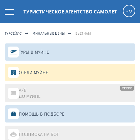
ТУРИСТИЧЕСКОЕ АГЕНТСТВО САМОЛЕТ
ТУРСЕЙЛС
МИНАЛЬНЫЕ ЦЕНЫ
ВЬЕТНАМ
ТУРЫ В МУЙНЕ
ОТЕЛИ МУЙНЕ
СКОРО
А/Б
ДО МУЙНЕ
ПОМОЩЬ В ПОДБОРЕ
ПОДПИСКА НА БОТ