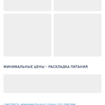
МИНИМАЛЬНЫЕ ЦЕНЫ - РАСКЛАДКА ПИТАНИЯ
СМОТРЕТЬ МИНИМАЛЬНЫЕ ЦЕНЫ ПО ДРУГИМ