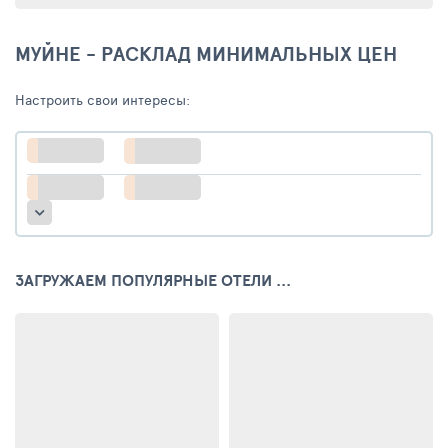
МУЙНЕ - РАСКЛАД МИНИМАЛЬНЫХ ЦЕН
Настроить свои интересы:
ЗАГРУЖАЕМ ПОПУЛЯРНЫЕ ОТЕЛИ ...