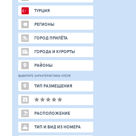
ТУРЦИЯ
РЕГИОНЫ
ГОРОД ПРИЛЁТА
ГОРОДА И КУРОРТЫ
РАЙОНЫ
ВЫБЕРИТЕ ХАРАКТЕРИСТИКИ ОТЕЛЯ
ТИП РАЗМЕЩЕНИЯ
РАСПОЛОЖЕНИЕ
ТИП И ВИД ИЗ НОМЕРА