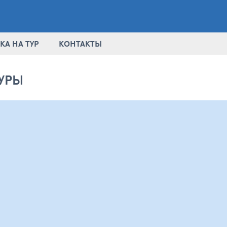
КА НА ТУР
КОНТАКТЫ
УРЫ