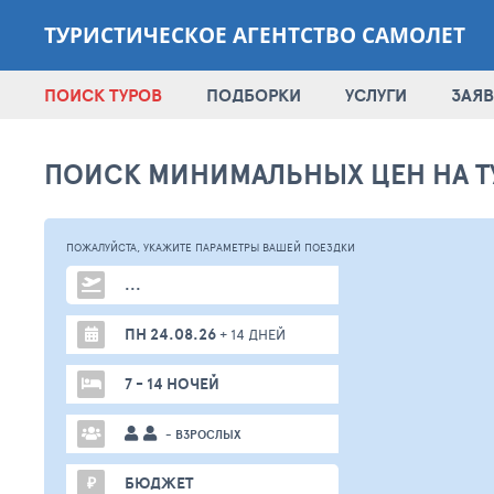
ТУРИСТИЧЕСКОЕ АГЕНТСТВО САМОЛЕТ
ПОИСК ТУРОВ
ПОДБОРКИ
УСЛУГИ
ЗАЯВ
ПОИСК МИНИМАЛЬНЫХ ЦЕН НА Т
ПОЖАЛУЙСТА,
УКАЖИТЕ ПАРАМЕТРЫ
ВАШЕЙ
ПОЕЗДКИ
...
ПН 24.08.26
+ 14 ДНЕЙ
7 - 14 НОЧЕЙ
- ВЗРОСЛЫХ
₽
БЮДЖЕТ